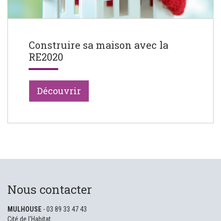
Construire sa maison avec la
RE2020
Découvrir
Nous contacter
MULHOUSE
- 03 89 33 47 43
Cité de l'Habitat