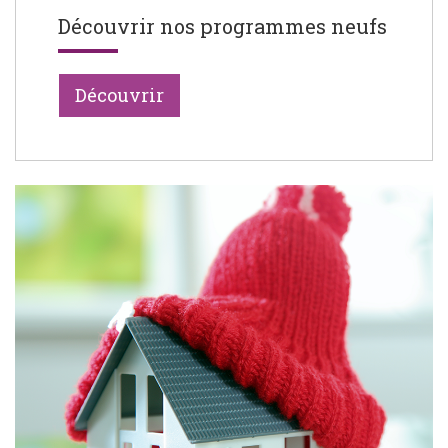
Découvrir nos programmes neufs
Découvrir