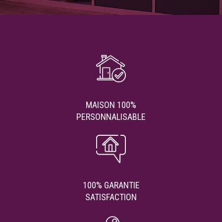
MAISON 100%
PERSONNALISABLE
100% GARANTIE
SATISFACTION