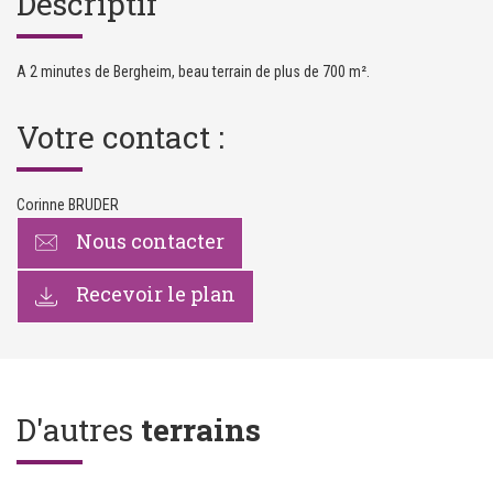
Descriptif
A 2 minutes de Bergheim, beau terrain de plus de 700 m².
Votre contact :
Corinne BRUDER
Nous contacter
Recevoir le plan
D'autres
terrains