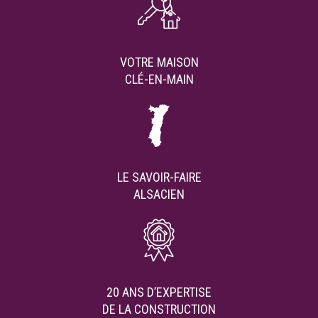
VOTRE MAISON
CLÉ-EN-MAIN
LE SAVOIR-FAIRE
ALSACIEN
20 ANS D’EXPERTISE
DE LA CONSTRUCTION