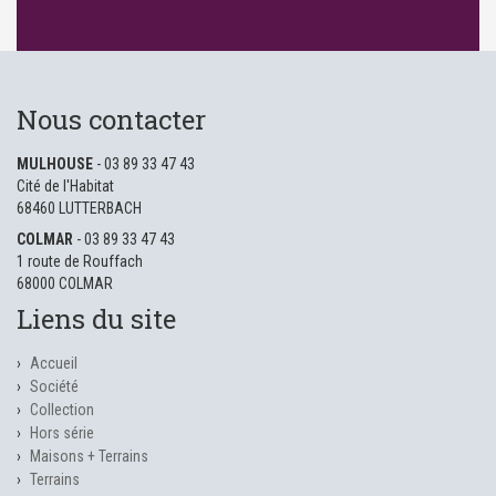
Nous contacter
MULHOUSE
- 03 89 33 47 43
Cité de l'Habitat
68460 LUTTERBACH
COLMAR
- 03 89 33 47 43
1 route de Rouffach
68000 COLMAR
Liens du site
Accueil
Société
Collection
Hors série
Maisons + Terrains
Terrains