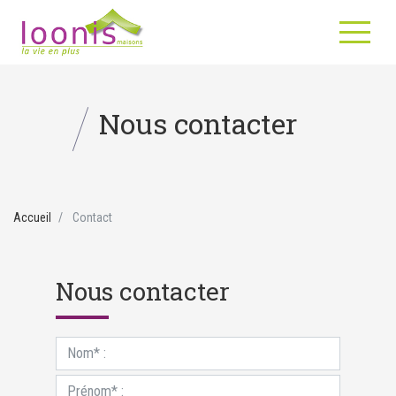
Nous contacter
Accueil
Contact
Nous contacter