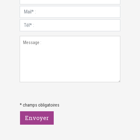
* champs obligatoires
Envoyer