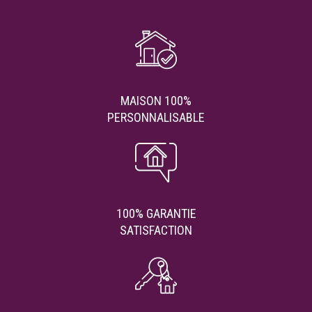
MAISON 100%
PERSONNALISABLE
100% GARANTIE
SATISFACTION