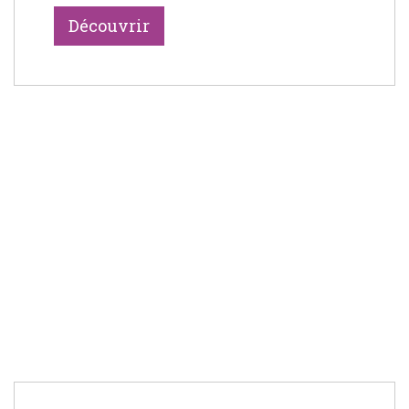
Découvrir