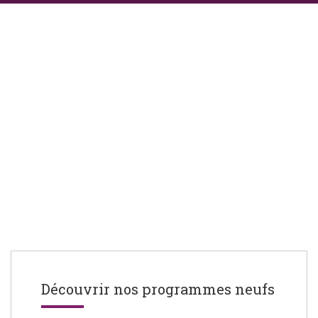
Découvrir nos programmes neufs