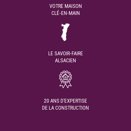
VOTRE MAISON
CLÉ-EN-MAIN
LE SAVOIR-FAIRE
ALSACIEN
20 ANS D’EXPERTISE
DE LA CONSTRUCTION