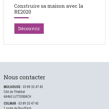
Construire sa maison avec la
RE2020
Découvrir
Nous contacter
MULHOUSE
- 03 89 33 47 43
Cité de l'Habitat
68460 LUTTERBACH
COLMAR
- 03 89 33 47 43
1 route de Rouffach