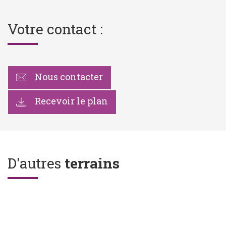
Votre contact :
Nous contacter
Recevoir le plan
D'autres
terrains