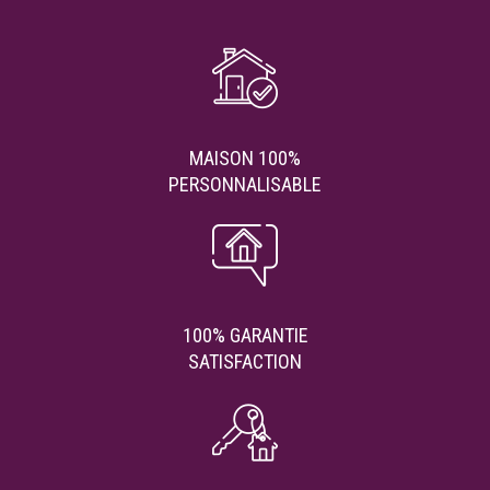
MAISON 100%
PERSONNALISABLE
100% GARANTIE
SATISFACTION