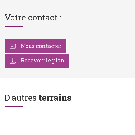
Votre contact :
Nous contacter
Recevoir le plan
D'autres
terrains