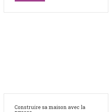
Construire sa maison avec la