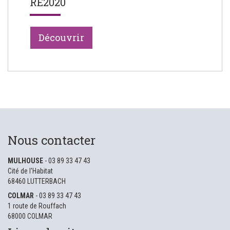
RE2020
Découvrir
Nous contacter
MULHOUSE
- 03 89 33 47 43
Cité de l'Habitat
68460 LUTTERBACH
COLMAR
- 03 89 33 47 43
1 route de Rouffach
68000 COLMAR