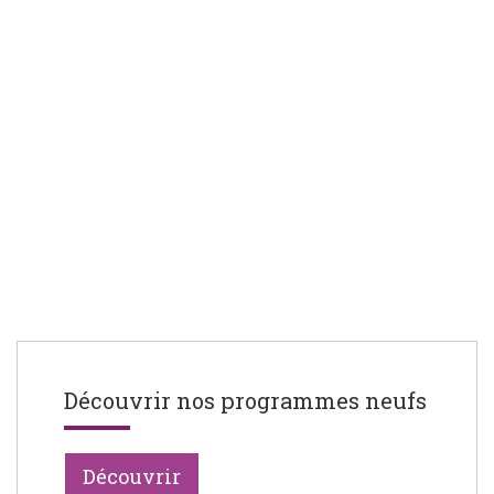
Découvrir nos programmes neufs
Découvrir