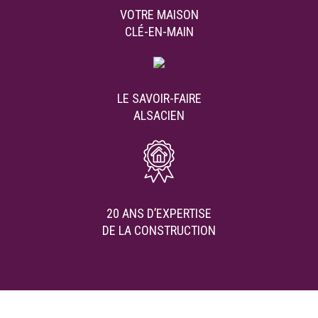
VOTRE MAISON
CLÉ-EN-MAIN
LE SAVOIR-FAIRE
ALSACIEN
20 ANS D’EXPERTISE
DE LA CONSTRUCTION